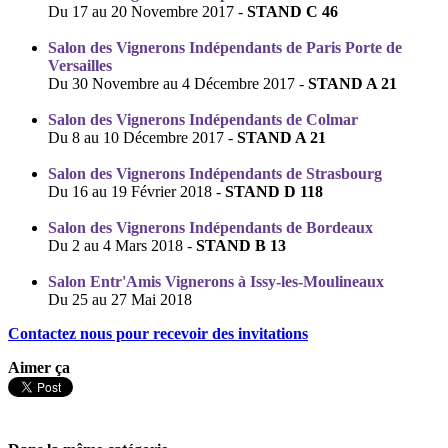
Du 17 au 20 Novembre 2017 -
STAND C 46
Salon des Vignerons Indépendants de
Paris Porte de
Versailles
Du 30 Novembre au 4 Décembre 2017 -
STAND A 21
Salon des Vignerons Indépendants de
Colmar
Du 8 au 10 Décembre 2017 -
STAND A 21
Salon des Vignerons Indépendants de
Strasbourg
Du 16 au 19 Février 2018 -
STAND D 118
Salon des Vignerons Indépendants de
Bordeaux
Du 2 au 4 Mars 2018 -
STAND B 13
Salon Entr'Amis Vignerons à Issy-les-Moulineaux
Du 25 au 27 Mai 2018
Contactez nous pour recevoir des invitations
Aimer ça