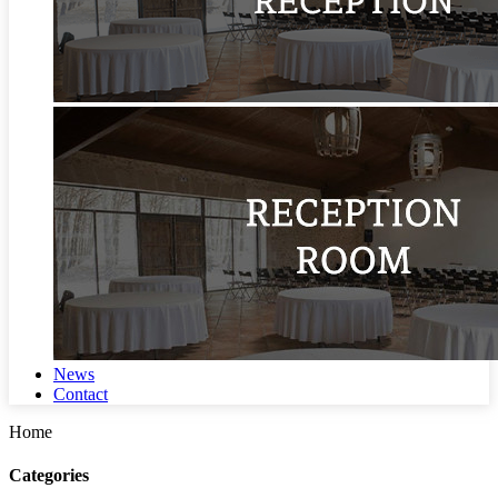
News
Contact
Home
Categories