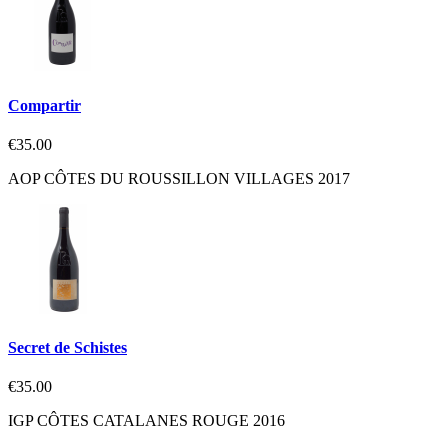
Compartir
€35.00
AOP CÔTES DU ROUSSILLON VILLAGES 2017
Secret de Schistes
€35.00
IGP CÔTES CATALANES ROUGE 2016