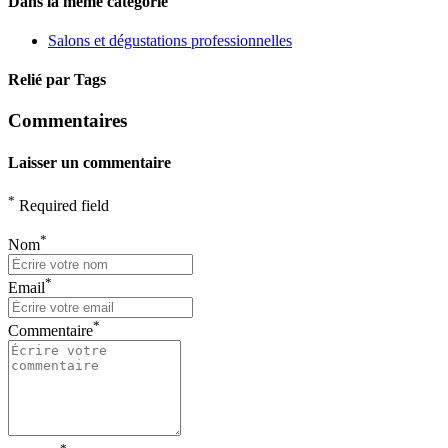
Dans la même catégorie
Salons et dégustations professionnelles
Relié par Tags
Commentaires
Laisser un commentaire
*
Required field
*
Nom
*
Email
*
Commentaire
*