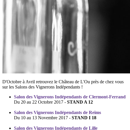
D'Octobre à Avril retrouvez le Château de L'Ou près de chez vous
sur les Salons des Vignerons Indépendants !
Salon des Vignerons Indépendants de Clermont-Ferrand
Du 20 au 22 Octobre 2017 -
STAND A 12
Salon des Vignerons Indépendants de
Reims
Du 10 au 13 Novembre 2017 -
STAND I 18
Salon des Vignerons Indépendants de
Lille