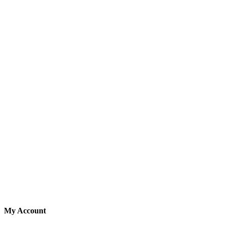
My Account