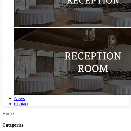
News
Contact
Home
Categories