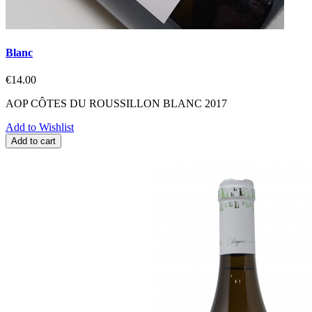
Blanc
€14.00
AOP CÔTES DU ROUSSILLON BLANC 2017
Add to Wishlist
Add to cart