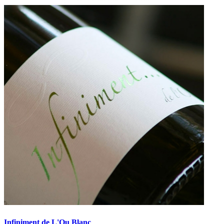
Infiniment de L'Ou Blanc