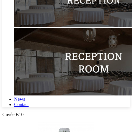
News
Contact
Cuvée B10