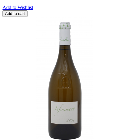
Add to Wishlist
Add to cart