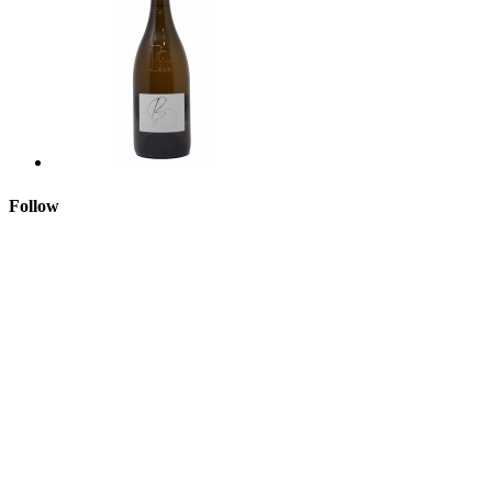
Follow