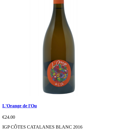
L'Orange de l'Ou
€24.00
IGP CÔTES CATALANES BLANC 2016