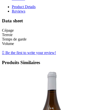
Product Details
Reviews
Data sheet
Cépage
Terroir
Temps de garde
Volume

Be the first to write your review!
Produits Similaires