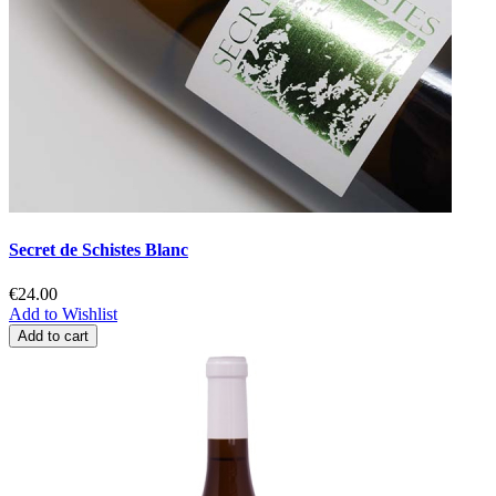
Secret de Schistes Blanc
€24.00
Add to Wishlist
Add to cart