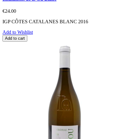
€24.00
IGP CÔTES CATALANES BLANC 2016
Add to Wishlist
Add to cart