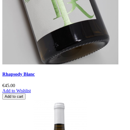
Rhapsody Blanc
€45.00
Add to Wishlist
Add to cart