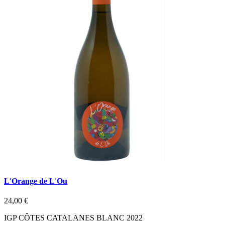
L'Orange de L'Ou
24,00 €
IGP CÔTES CATALANES BLANC 2022