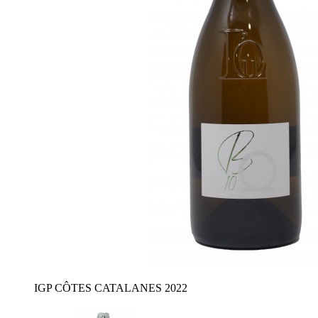
IGP CÔTES CATALANES 2022