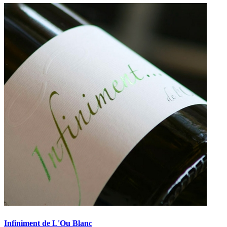
Infiniment de L'Ou Blanc