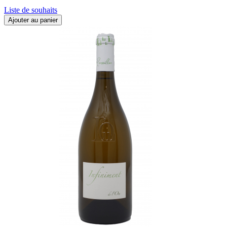
Liste de souhaits
Ajouter au panier