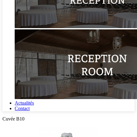
Actualités
Contact
Cuvée B10