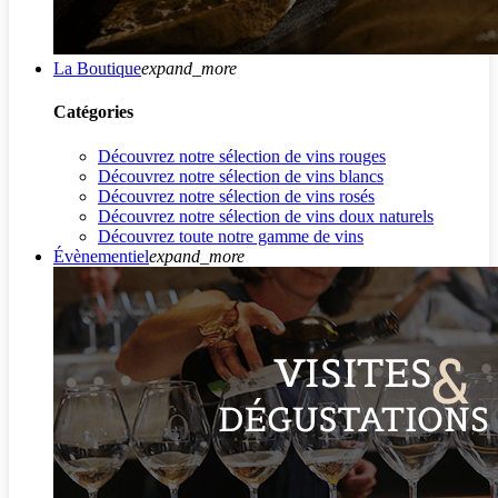
La Boutique
expand_more
Catégories
Découvrez notre sélection de vins rouges
Découvrez notre sélection de vins blancs
Découvrez notre sélection de vins rosés
Découvrez notre sélection de vins doux naturels
Découvrez toute notre gamme de vins
Évènementiel
expand_more