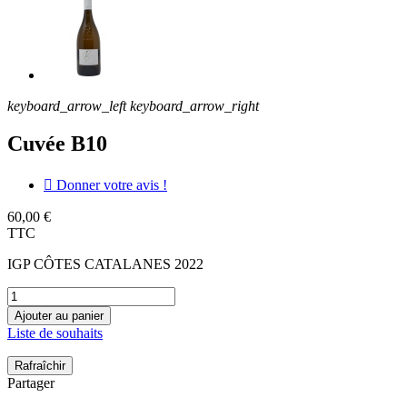
keyboard_arrow_left
keyboard_arrow_right
Cuvée B10

Donner votre avis !
60,00 €
TTC
IGP CÔTES CATALANES 2022
Ajouter au panier
Liste de souhaits
Partager