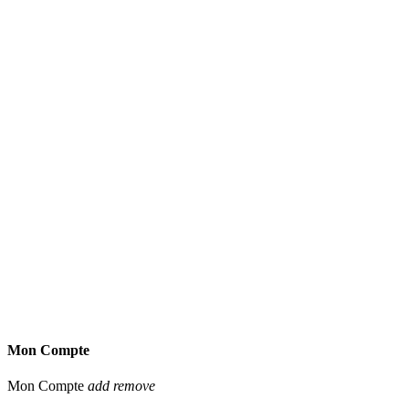
Mon Compte
Mon Compte
add
remove