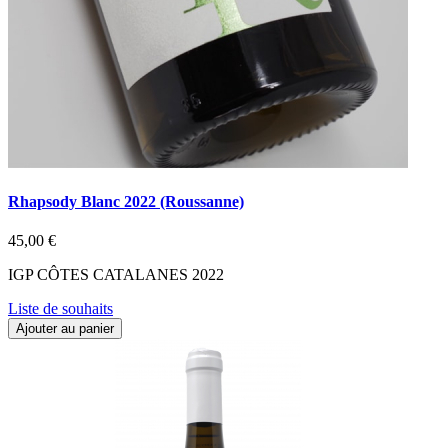
Rhapsody Blanc 2022 (Roussanne)
45,00 €
IGP CÔTES CATALANES 2022
Liste de souhaits
Ajouter au panier