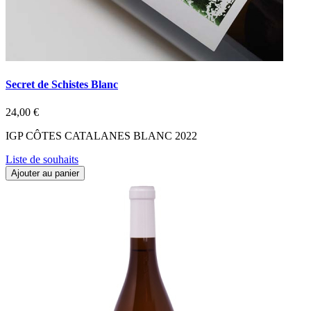
Secret de Schistes Blanc
24,00 €
IGP CÔTES CATALANES BLANC 2022
Liste de souhaits
Ajouter au panier