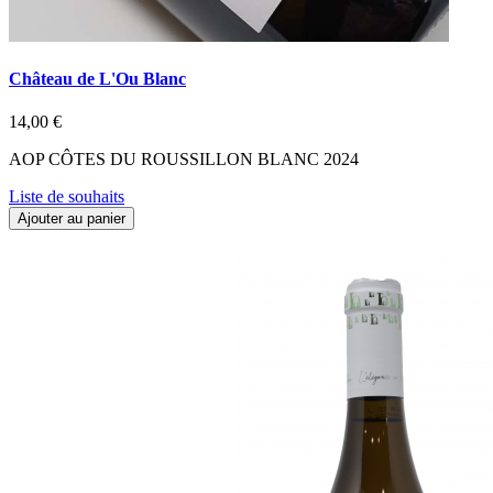
Château de L'Ou Blanc
14,00 €
AOP CÔTES DU ROUSSILLON BLANC 2024
Liste de souhaits
Ajouter au panier