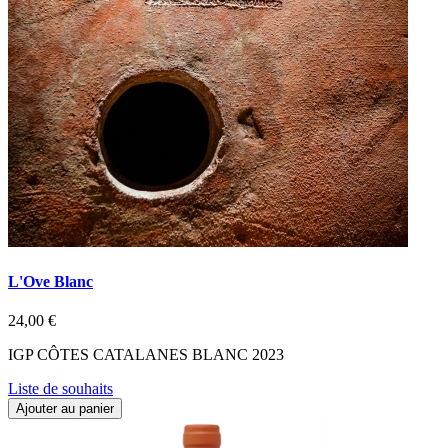
L'Ove Blanc
24,00 €
IGP CÔTES CATALANES BLANC 2023
Liste de souhaits
Ajouter au panier