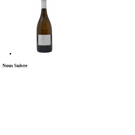
Nous Suivre