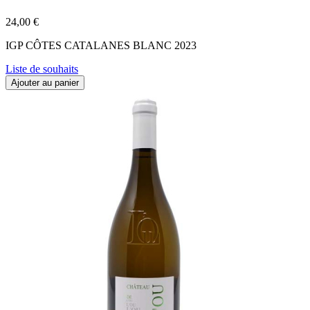
24,00 €
IGP CÔTES CATALANES BLANC 2023
Liste de souhaits
Ajouter au panier