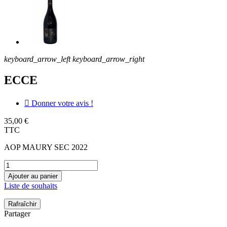
keyboard_arrow_left
keyboard_arrow_right
ECCE

Donner votre avis !
35,00 €
TTC
AOP MAURY SEC 2022
Ajouter au panier
Liste de souhaits
Partager