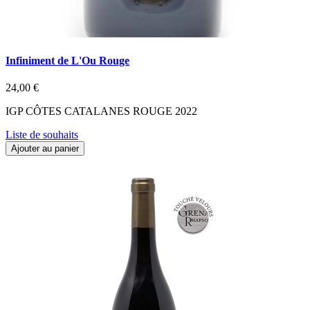
Infiniment de L'Ou Rouge
24,00 €
IGP CÔTES CATALANES ROUGE 2022
Liste de souhaits
Ajouter au panier