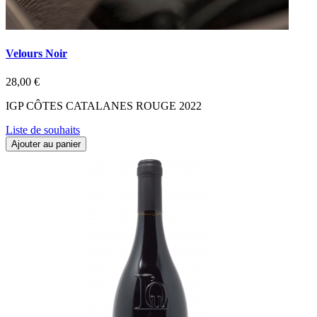
Velours Noir
28,00 €
IGP CÔTES CATALANES ROUGE 2022
Liste de souhaits
Ajouter au panier