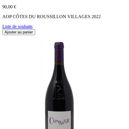
90,00 €
AOP CÔTES DU ROUSSILLON VILLAGES 2022
Liste de souhaits
Ajouter au panier