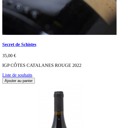
Secret de Schistes
35,00 €
IGP CÔTES CATALANES ROUGE 2022
Liste de souhaits
Ajouter au panier