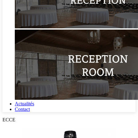
Actualités
Contact
ECCE