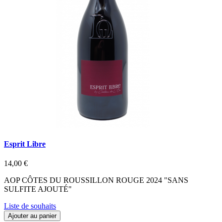
Esprit Libre
14,00 €
AOP CÔTES DU ROUSSILLON ROUGE 2024 "SANS
SULFITE AJOUTÉ"
Liste de souhaits
Ajouter au panier