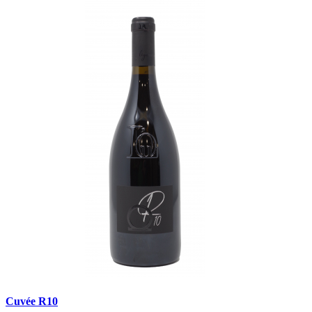
Cuvée R10