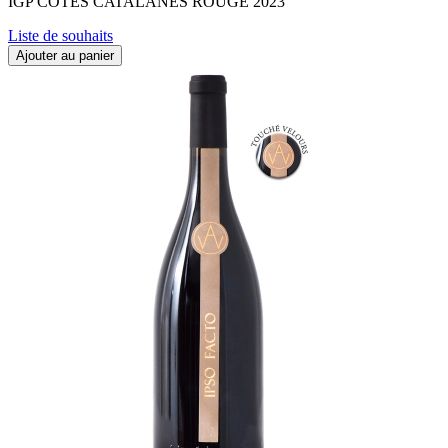
IGP CÔTES CATALANES ROUGE 2023
Liste de souhaits
Ajouter au panier