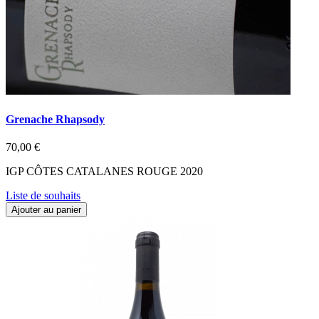
Grenache Rhapsody
70,00 €
IGP CÔTES CATALANES ROUGE 2020
Liste de souhaits
Ajouter au panier