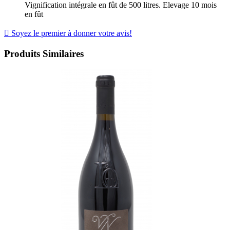
Vignification intégrale en fût de 500 litres. Elevage 10 mois
en fût

Soyez le premier à donner votre avis!
Produits Similaires