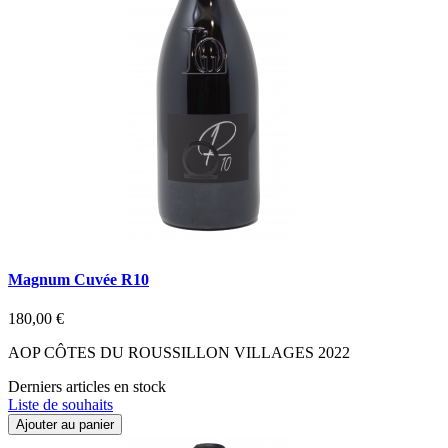
Magnum Cuvée R10
180,00 €
AOP CÔTES DU ROUSSILLON VILLAGES 2022
Derniers articles en stock
Liste de souhaits
Ajouter au panier