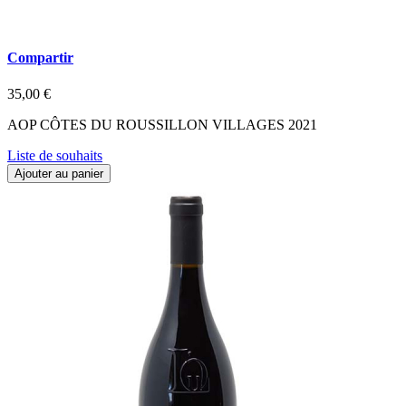
Compartir
35,00 €
AOP CÔTES DU ROUSSILLON VILLAGES 2021
Liste de souhaits
Ajouter au panier