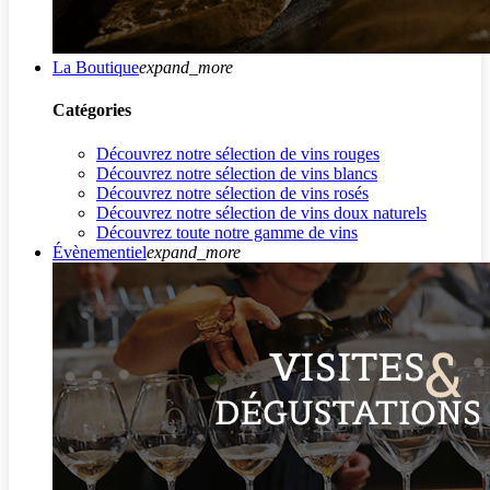
La Boutique
expand_more
Catégories
Découvrez notre sélection de vins rouges
Découvrez notre sélection de vins blancs
Découvrez notre sélection de vins rosés
Découvrez notre sélection de vins doux naturels
Découvrez toute notre gamme de vins
Évènementiel
expand_more