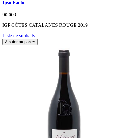
Ipso Facto
90,00 €
IGP CÔTES CATALANES ROUGE 2019
Liste de souhaits
Ajouter au panier